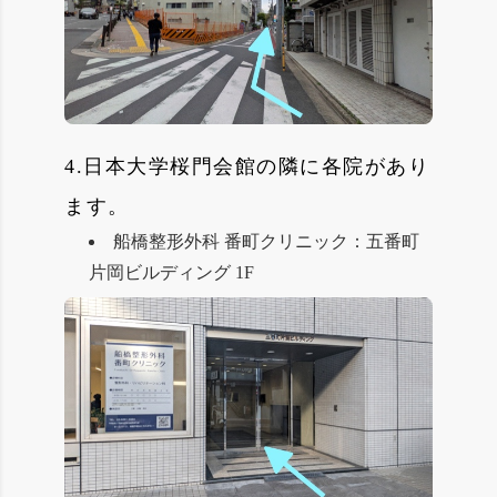
4.日本大学桜門会館の隣に各院があり
ます。
船橋整形外科 番町クリニック：五番町
片岡ビルディング 1F