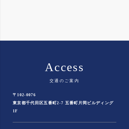
Access
交通のご案内
〒102-0076
東京都千代田区五番町2-7 五番町片岡ビルディング
1F