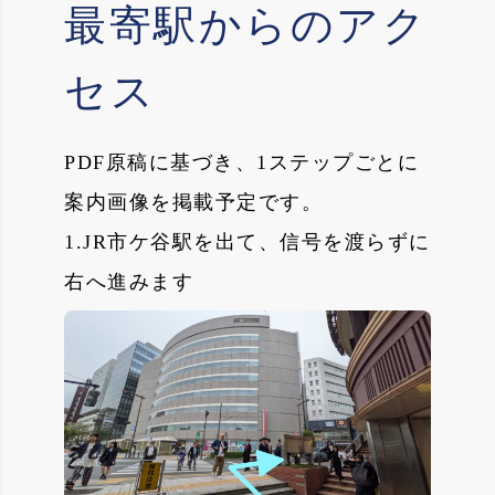
最寄駅からのアク
セス
PDF原稿に基づき、1ステップごとに
案内画像を掲載予定です。
1.JR市ケ谷駅を出て、信号を渡らずに
右へ進みます