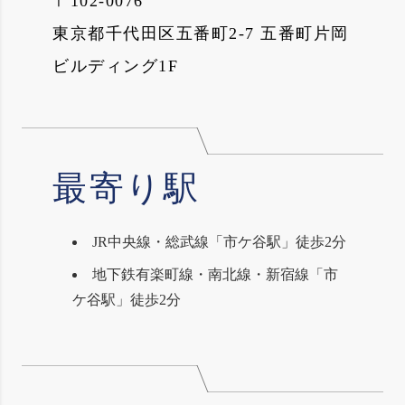
〒102-0076
東京都千代田区五番町2-7 五番町片岡
ビルディング1F
最寄り駅
JR中央線・総武線「市ケ谷駅」徒歩2分
地下鉄有楽町線・南北線・新宿線「市
ケ谷駅」徒歩2分