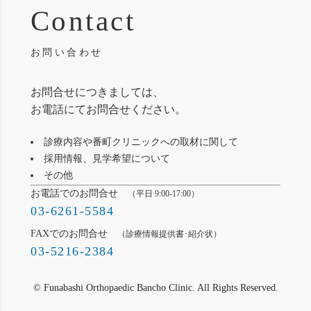
Contact
お問い合わせ
お問合せにつきましては、
お電話にてお問合せください。
診療内容や番町クリニックへの取材に関して
採用情報、見学希望について
その他
お電話でのお問合せ
（平日 9:00-17:00）
03-6261-5584
FAXでのお問合せ
（診療情報提供書･紹介状）
03-5216-2384
© Funabashi Orthopaedic Bancho Clinic. All Rights Reserved.