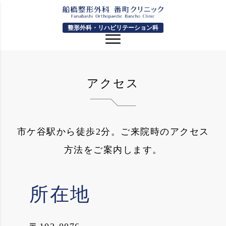
整形外科・リハビリテーション科
アクセス
市ケ谷駅から徒歩2分。ご来院時のアクセス
方法をご案内します。
所在地