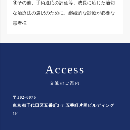
④その他、手術適応の評価等、成長に応じた適切
な治療法の選択のために、継続的な診療が必要な
患者様
Access
交通のご案内
〒102-0076
東京都千代田区五番町2-7 五番町片岡ビルディング
1F