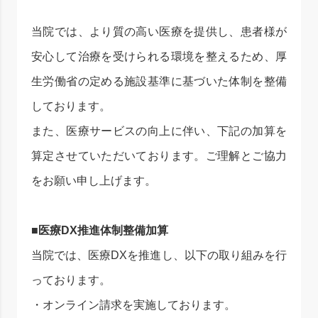
当院では、より質の高い医療を提供し、患者様が
安心して治療を受けられる環境を整えるため、厚
生労働省の定める施設基準に基づいた体制を整備
しております。
また、医療サービスの向上に伴い、下記の加算を
算定させていただいております。ご理解とご協力
をお願い申し上げます。
■医療DX推進体制整備加算
当院では、医療DXを推進し、以下の取り組みを行
っております。
・オンライン請求を実施しております。