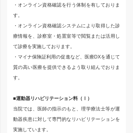
・オンライン資格確認を行う体制を有しておりま
す。
・オンライン資格確認システムにより取得した診
療情報を、診察室・処置室等で閲覧または活用し
て診療を実施しております。
・マイナ保険証利用の促進など、医療DXを通じて
質の高い医療を提供できるよう取り組んでおりま
す。
■運動器リハビリテーション料（Ⅰ）
当院では、医師の指示のもと、理学療法士等が運
動器疾患に対して専門的なリハビリテーションを
実施しています。