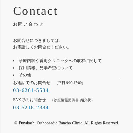
Contact
お問い合わせ
お問合せにつきましては、
お電話にてお問合せください。
診療内容や番町クリニックへの取材に関して
採用情報、見学希望について
その他
お電話でのお問合せ
（平日 9:00-17:00）
03-6261-5584
FAXでのお問合せ
（診療情報提供書･紹介状）
03-5216-2384
© Funabashi Orthopaedic Bancho Clinic. All Rights Reserved.