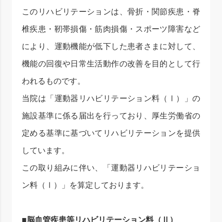
このリハビリテーションは、骨折・関節疾患・脊
椎疾患・靭帯損傷・筋肉損傷・スポーツ障害など
により、運動機能が低下した患者さまに対して、
機能の回復や日常生活動作の改善を目的として行
われるものです。
当院は「運動器リハビリテーション料（Ⅰ）」の
施設基準に係る届出を行っており、厚生労働省の
定める基準に基づいてリハビリテーションを提供
しています。
この取り組みに伴い、「運動器リハビリテーショ
ン料（Ⅰ）」を算定しております。
■
脳血管疾患等リハビリテーション料（
Ⅱ）