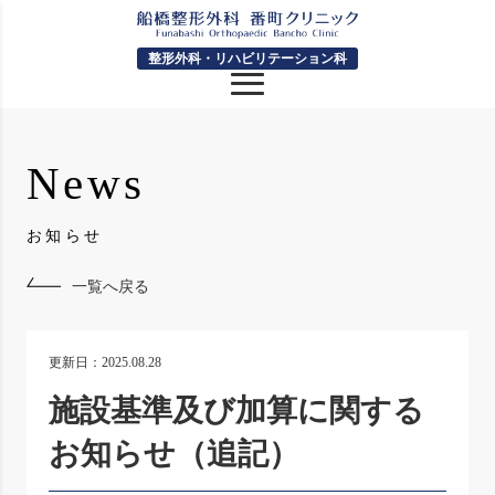
整形外科・リハビリテーション科
News
お知らせ
一覧へ戻る
更新日：2025.08.28
施設基準及び加算に関する
お知らせ（追記）