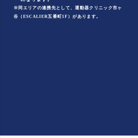
※同エリアの連携先として、
運動器クリニック市ヶ
谷
（ESCALIER五番町1F）があります。