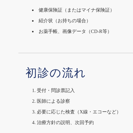
健康保険証（またはマイナ保険証）
紹介状（お持ちの場合）
お薬手帳、画像データ（CD-R等）
初診の流れ
受付・問診票記入
医師による診察
必要に応じた検査（X線・エコーなど）
治療方針の説明、次回予約