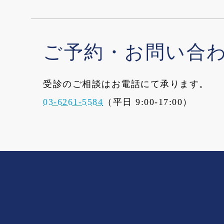
ご予約・お問い合
受診のご相談はお電話にて承ります。
03-6261-5584
（平日 9:00-17:00）