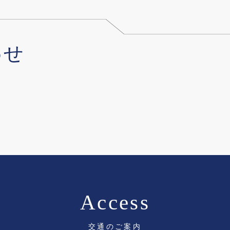
わせ
Access
交通のご案内